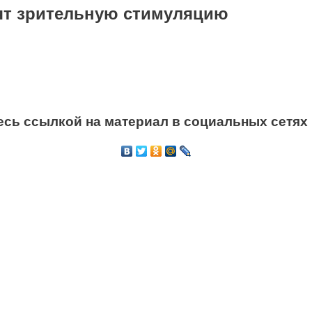
ят зрительную стимуляцию
сь ссылкой на материал в социальных сетях 