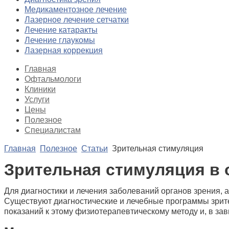
Медикаментозное лечение
Лазерное лечение сетчатки
Лечение катаракты
Лечение глаукомы
Лазерная коррекция
Главная
Офтальмологи
Клиники
Услуги
Цены
Полезное
Специалистам
Главная
Полезное
Статьи
Зрительная стимуляция
Зрительная стимуляция в
Для диагностики и лечения заболеваний органов зрения, 
Существуют диагностические и лечебные программы зрит
показаний к этому физиотерапевтическому методу и, в за