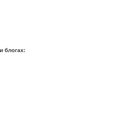
и блогах: