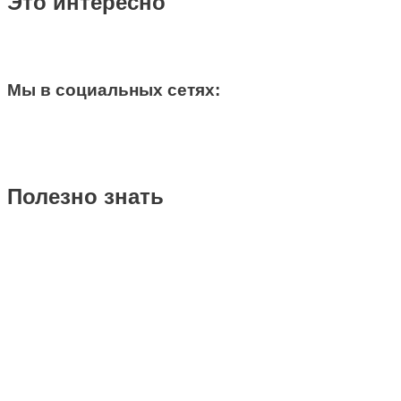
Это интересно
Мы в социальных сетях:
Полезно знать