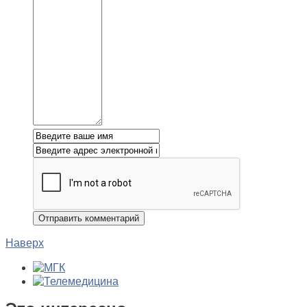
Наверх