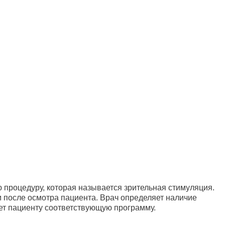
 процедуру, которая называется зрительная стимуляция.
 после осмотра пациента. Врач определяет наличие
ует пациенту соответствующую программу.