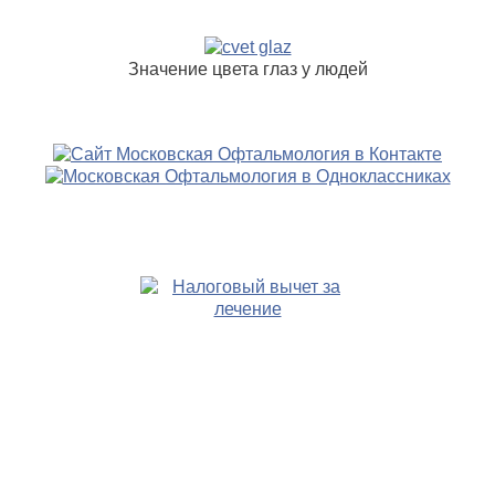
Значение цвета глаз у людей