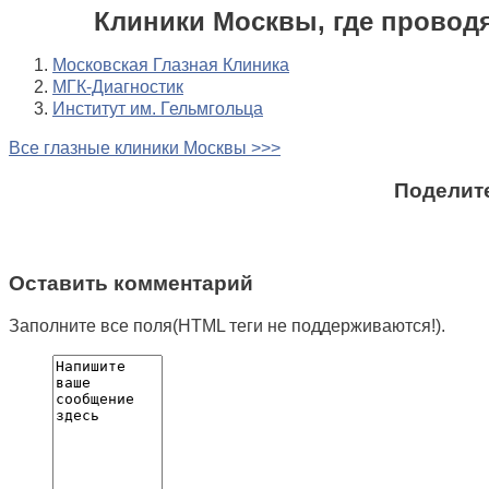
Клиники Москвы, где провод
Московская Глазная Клиника
МГК-Диагностик
Институт им. Гельмгольца
Все глазные клиники Москвы >>>
Поделите
Оставить комментарий
Заполните все поля(HTML теги не поддерживаются!).