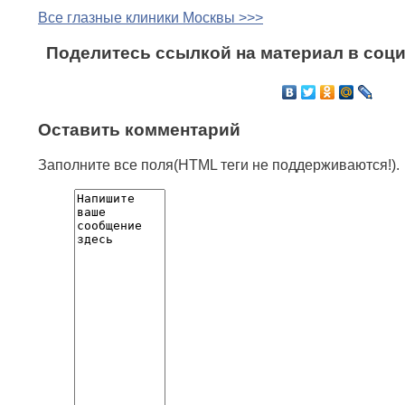
Все глазные клиники Москвы >>>
Поделитесь ссылкой на материал в соци
Оставить комментарий
Заполните все поля(HTML теги не поддерживаются!).