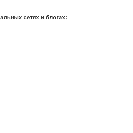
альных сетях и блогах: