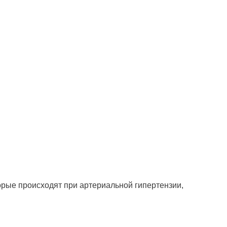
орые происходят при артериальной гипертензии,