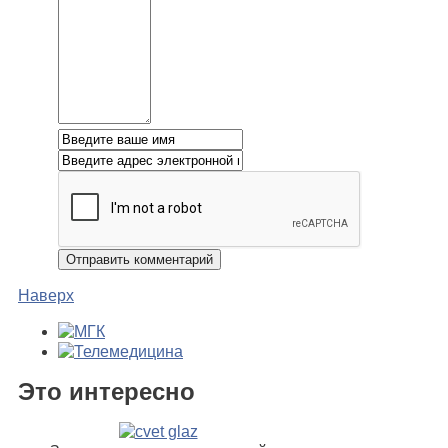
Наверх
Это интересно