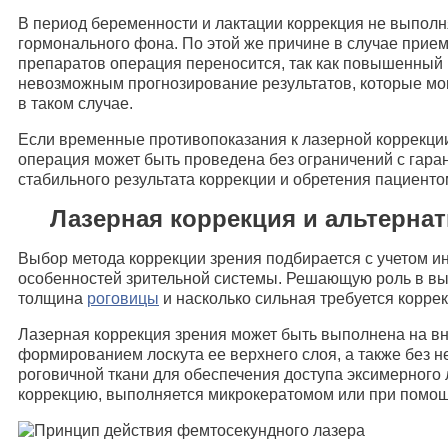
В период беременности и лактации коррекция не выполн
гормонального фона. По этой же причине в случае при
препаратов операция переносится, так как повышенный
невозможным прогнозирование результатов, которые мо
в таком случае.
Если временные противопоказания к лазерной коррекции
операция может быть проведена без ограничений с гара
стабильного результата коррекции и обретения пациенто
Лазерная коррекция и альтерна
Выбор метода коррекции зрения подбирается с учетом 
особенностей зрительной системы. Решающую роль в вы
толщина
роговицы
и насколько сильная требуется коррек
Лазерная коррекция зрения может быть выполнена на вн
формированием лоскута ее верхнего слоя, а также без н
роговичной ткани для обеспечения доступа эксимерного
коррекцию, выполняется микрокератомом или при помощ