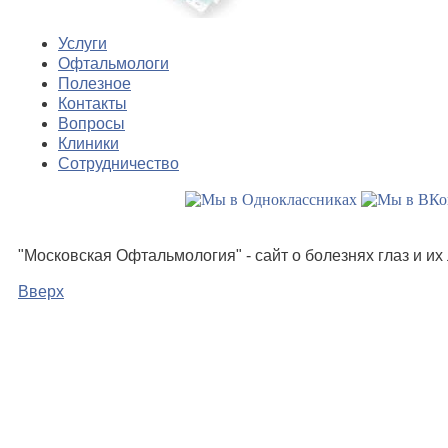
Услуги
Офтальмологи
Полезное
Контакты
Вопросы
Клиники
Сотрудничество
"Московская Офтальмология" - сайт о болезнях глаз и и
Вверх