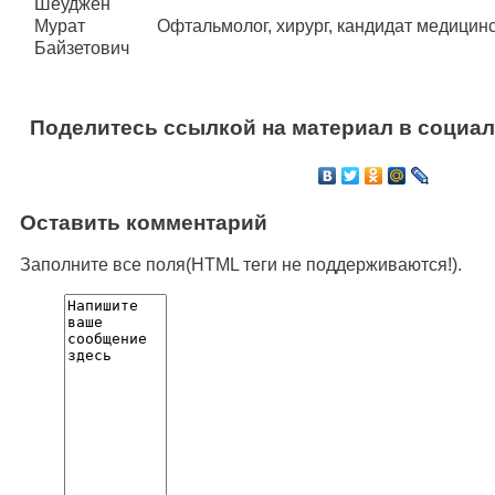
Офтальмолог, хирург, кандидат медицинс
Поделитесь ссылкой на материал в социал
Оставить комментарий
Заполните все поля(HTML теги не поддерживаются!).