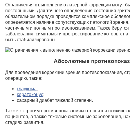
Ограничения к выполнению лазерной коррекции могут б
постоянными. Для точного определения состояния зрите
обязательном порядке проводится комплексное обследов
определяется наличие сопутствующих патологий зрения,
частичным и полным противопоказанием. Также берутся 
заболевания, симптомы и прогрессирование которых на
быть стабилизированы.
Абсолютные противопоказ
Для проведения коррекции зрения противопоказания, с
операцию, такие:
глаукома
;
кератоконус
;
сахарный диабет тяжелой степени.
Также к строгим противопоказаниям относятся психическ
пациентов, а также тяжелые системные заболевания, на
стадиях развития.