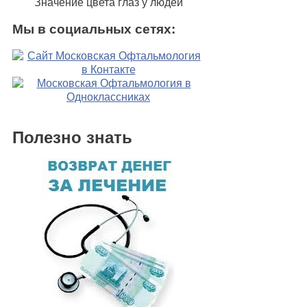
Значение цвета глаз у людей
Мы в социальных сетях:
Полезно знать