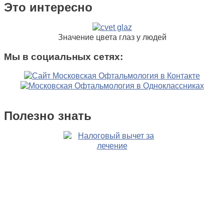
Это интересно
Значение цвета глаз у людей
Мы в социальных сетях:
Полезно знать