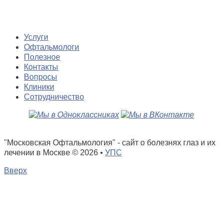
Услуги
Офтальмологи
Полезное
Контакты
Вопросы
Клиники
Сотрудничество
"Московская Офтальмология" - сайт о болезнях глаз и их
лечении в Москве
© 2026 •
УПС
Вверх