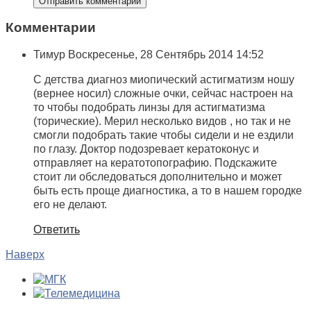
Комментарии
Тимур
Воскресенье, 28 Сентябрь 2014 14:52
С детства диагноз миопический астигматизм ношу
(вернее носил) сложные очки, сейчас настроен на
то чтобы подобрать линзы для астигматизма
(торические). Мерил несколько видов , но так и не
смогли подобрать такие чтобы сидели и не ездили
по глазу. Доктор подозревает кератоконус и
отправляет на кератотопографию. Подскажите
стоит ли обследоваться дополнительно и может
быть есть проще диагностика, а то в нашем городке
его не делают.
Ответить
Наверх