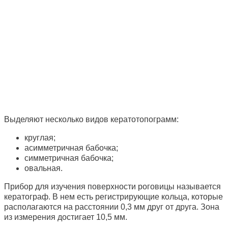
Выделяют несколько видов кератотопограмм:
круглая;
асимметричная бабочка;
симметричная бабочка;
овальная.
Прибор для изучения поверхности роговицы называется
кератограф. В нем есть регистрирующие кольца, которые
располагаются на расстоянии 0,3 мм друг от друга. Зона
из измерения достигает 10,5 мм.