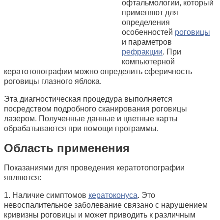
офтальмологии, который
применяют для
определения
особенностей
роговицы
и параметров
рефракции
. При
компьютерной
кератотопографии можно определить сферичность
роговицы глазного яблока.
Эта диагностическая процедура выполняется
посредством подробного сканирования роговицы
лазером. Полученные данные и цветные карты
обрабатываются при помощи программы.
Область применения
Показаниями для проведения кератотопографии
являются:
1. Наличие симптомов
кератоконуса
. Это
невоспалительное заболевание связано с нарушением
кривизны роговицы и может приводить к различным