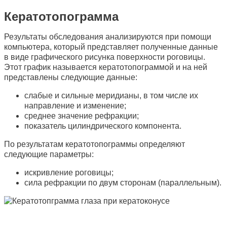
Кератотопограмма
Результаты обследования анализируются при помощи
компьютера, который представляет полученные данные
в виде графического рисунка поверхности роговицы.
Этот график называется кератотопограммой и на ней
представлены следующие данные:
слабые и сильные меридианы, в том числе их
направление и изменение;
среднее значение рефракции;
показатель цилиндрического компонента.
По результатам кератотопограммы определяют
следующие параметры:
искривление роговицы;
сила рефракции по двум сторонам (параллельным).