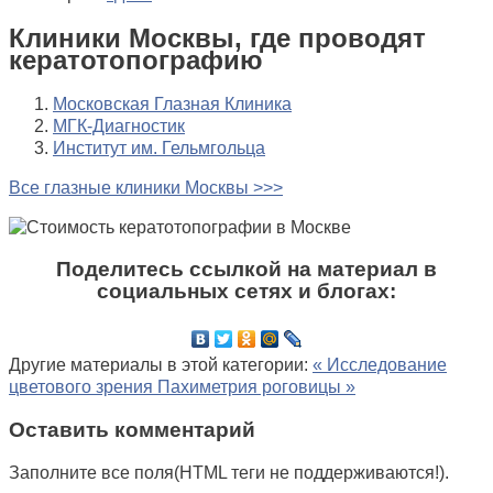
Клиники Москвы, где проводят
кератотопографию
Московская Глазная Клиника
МГК-Диагностик
Институт им. Гельмгольца
Все глазные клиники Москвы >>>
Поделитесь ссылкой на материал в
социальных сетях и блогах:
Другие материалы в этой категории:
« Исследование
цветового зрения
Пахиметрия роговицы »
Оставить комментарий
Заполните все поля(HTML теги не поддерживаются!).