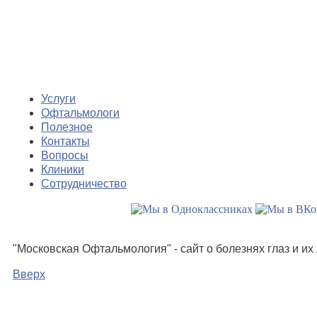
Услуги
Офтальмологи
Полезное
Контакты
Вопросы
Клиники
Сотрудничество
"Московская Офтальмология" - сайт о болезнях глаз и и
Вверх