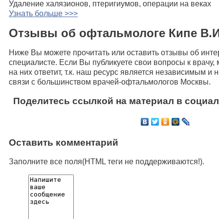
Удаление халязионов, птеригиумов, операции на веках
Узнать больше >>>
Отзывы об офтальмологе Кипе В.И
Ниже Вы можете прочитать или оставить отзывы об инт
специалисте. Если Вы публикуете свои вопросы к врачу, 
на них ответит, т.к. наш ресурс является независимым и
связи с большинством врачей-офтальмологов Москвы.
Поделитесь ссылкой на материал в социал
Оставить комментарий
Заполните все поля(HTML теги не поддерживаются!).