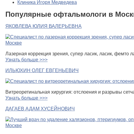
Клиника Игоря Медведева
Популярные офтальмологи в Моск
ЯКОВЛЕВА ЮЛИЯ ВАЛЕРЬЕВНА
Лазерная коррекция зрения, супер ласик, ласик, фемто л
Узнать больше >>>
ИЛЬЮХИН ОЛЕГ ЕВГЕНЬЕВИЧ
Витреоретинальная хирургия: отслоения и разрывы сетчат
Узнать больше >>>
ДАГАЕВ АДАМ ХУСЕЙНОВИЧ