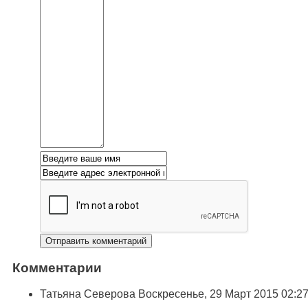
Комментарии
Татьяна Северова
Воскресенье, 29 Март 2015 02:2