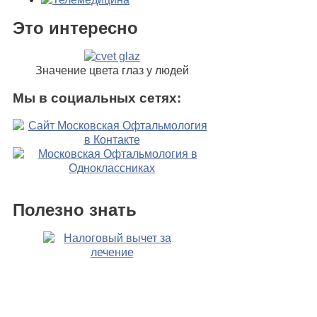
Это интересно
Значение цвета глаз у людей
Мы в социальных сетях:
Полезно знать