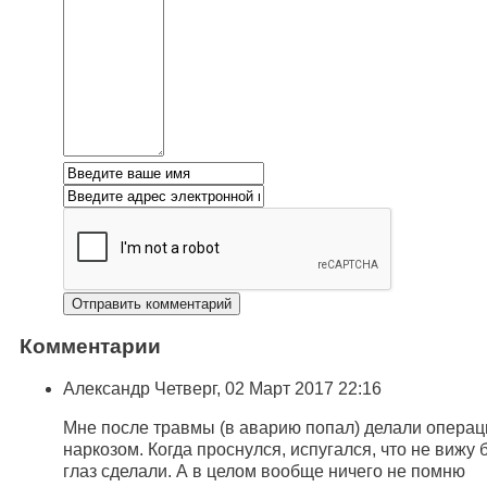
Комментарии
Александр
Четверг, 02 Март 2017 22:16
Мне после травмы (в аварию попал) делали операц
наркозом. Когда проснулся, испугался, что не вижу 
глаз сделали. А в целом вообще ничего не помню