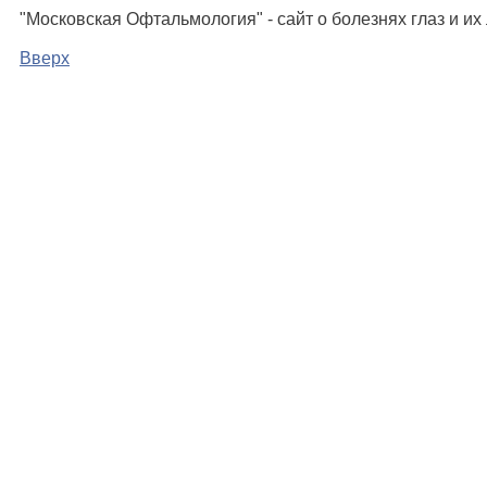
"Московская Офтальмология" - сайт о болезнях глаз и и
Вверх