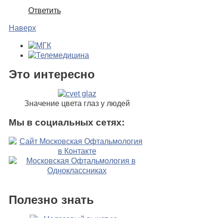
Ответить
Наверх
Это интересно
Значение цвета глаз у людей
Мы в социальных сетях:
Полезно знать