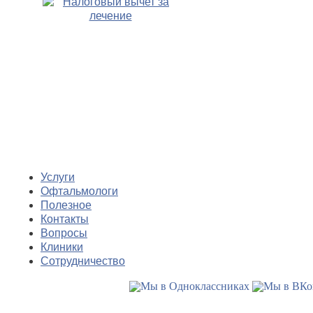
Услуги
Офтальмологи
Полезное
Контакты
Вопросы
Клиники
Сотрудничество