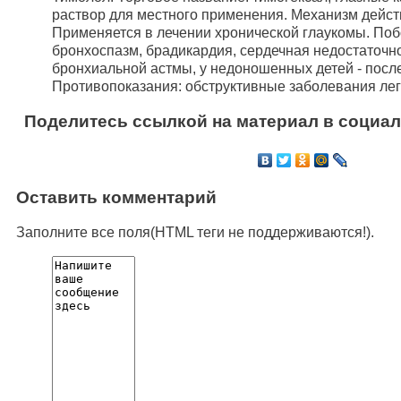
раствор для местного применения. Механизм дейст
Применяется в лечении хронической глаукомы. По
бронхоспазм, брадикардия, сердечная недостаточн
бронхиальной астмы, у недоношенных детей - посл
Противопоказания: обструктивные заболевания лег
Поделитесь ссылкой на материал в социал
Оставить комментарий
Заполните все поля(HTML теги не поддерживаются!).