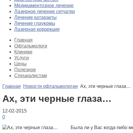
Медикаментозное лечение
Лазерное лечение сетчатки
Лечение катаракты
Лечение глаукомы
Лазерная коррекция
Главная
Офтальмологи
Клиники
Услуги
Цены
Полезное
Специалистам
Главная
Новости офтальмологии
Ах, эти черные глаза…
Ах, эти черные глаза…
12-02-2015
0
Была ли у Вас когда-либо 