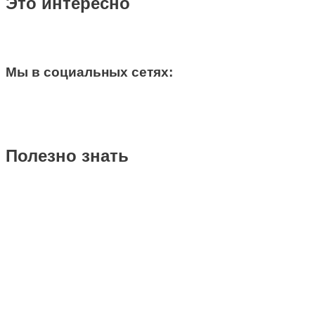
Это интересно
Мы в социальных сетях:
Полезно знать