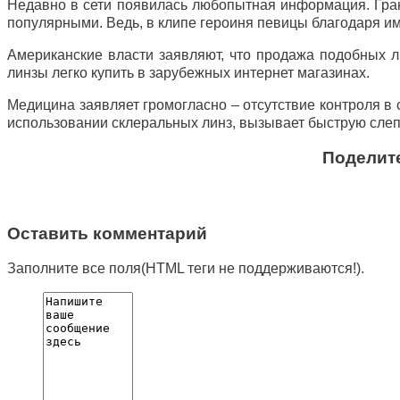
Недавно в сети появилась любопытная информация. Гран
популярными. Ведь, в клипе героиня певицы благодаря им
Американские власти заявляют, что продажа подобных ли
линзы легко купить в зарубежных интернет магазинах.
Медицина заявляет громогласно – отсутствие контроля в
использовании склеральных линз, вызывает быструю слеп
Поделите
Оставить комментарий
Заполните все поля(HTML теги не поддерживаются!).