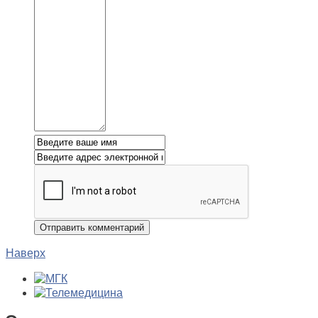
Наверх