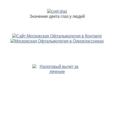
Значение цвета глаз у людей