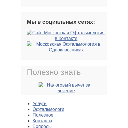
Мы в социальных сетях:
Полезно знать
Услуги
Офтальмологи
Полезное
Контакты
Вопросы