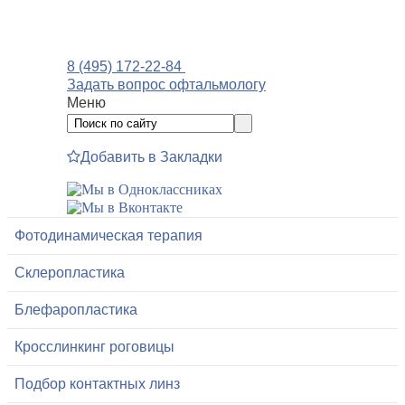
8 (495) 172-22-84
Задать вопрос офтальмологу
Меню
Добавить в Закладки
Фотодинамическая терапия
Склеропластика
Блефаропластика
Кросслинкинг роговицы
Подбор контактных линз