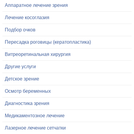
Аппаратное лечение зрения
Лечение косоглазия
Подбор очков
Пересадка роговицы (кератопластика)
Витреоретинальная хирургия
Другие услуги
Детское зрение
Осмотр беременных
Диагностика зрения
Медикаментозное лечение
Лазерное лечение сетчатки