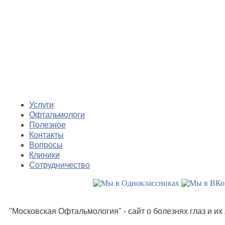
Услуги
Офтальмологи
Полезное
Контакты
Вопросы
Клиники
Сотрудничество
"Московская Офтальмология" - сайт о болезнях глаз и и