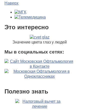
Наверх
Это интересно
Значение цвета глаз у людей
Мы в социальных сетях:
Полезно знать